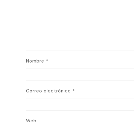
Nombre
*
Correo electrónico
*
Web