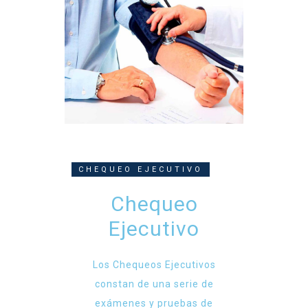
CHEQUEO EJECUTIVO
Chequeo
Ejecutivo
Los Chequeos Ejecutivos
constan de una serie de
exámenes y pruebas de