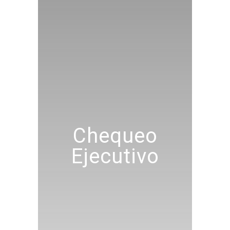
Chequeo
Ejecutivo