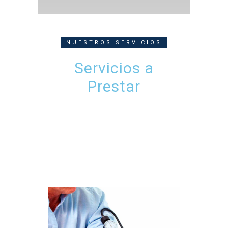
NUESTROS SERVICIOS
Servicios a
Prestar