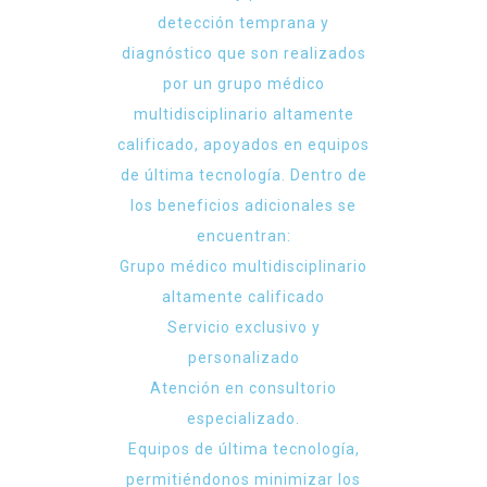
detección temprana y
diagnóstico que son realizados
por un grupo médico
multidisciplinario altamente
calificado, apoyados en equipos
de última tecnología. Dentro de
los beneficios adicionales se
encuentran:
Grupo médico multidisciplinario
altamente calificado
Servicio exclusivo y
personalizado
Atención en consultorio
especializado.
Equipos de última tecnología,
permitiéndonos minimizar los