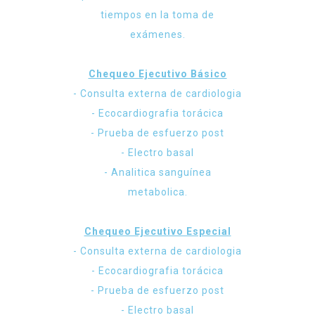
tiempos en la toma de
exámenes.
Chequeo Ejecutivo Básico
- Consulta externa de cardiologia
- Ecocardiografia torácica
- Prueba de esfuerzo post
- Electro basal
- Analitica sanguínea
metabolica.
Chequeo Ejecutivo Especial
- Consulta externa de cardiologia
- Ecocardiografia torácica
- Prueba de esfuerzo post
- Electro basal