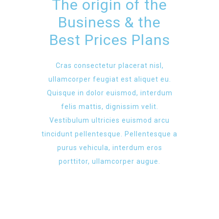
The origin of the
Business & the
Best Prices Plans
Cras consectetur placerat nisl,
ullamcorper feugiat est aliquet eu.
Quisque in dolor euismod, interdum
felis mattis, dignissim velit.
Vestibulum ultricies euismod arcu
tincidunt pellentesque. Pellentesque a
purus vehicula, interdum eros
porttitor, ullamcorper augue.