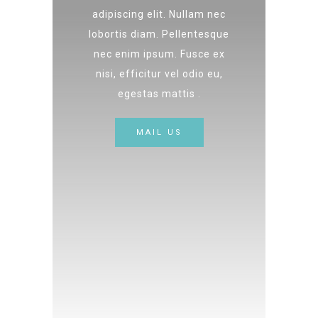
adipiscing elit. Nullam nec
lobortis diam. Pellentesque
nec enim ipsum. Fusce ex
nisi, efficitur vel odio eu,
egestas mattis .
MAIL US