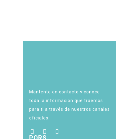
Mantente en contacto y conoce
toda la información que traemos
para ti a través de nuestros canales
oficiales.
PQRS