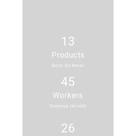
13
Products
Dolor Sit Amet
45
Workers
Vivamus vel nibh
26