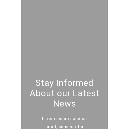
Stay Informed
About our Latest
News
Lorem ipsum dolor sit
amet, consectetur