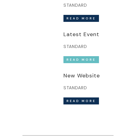
STANDARD
READ MORE
Latest Event
STANDARD
READ MORE
New Website
STANDARD
READ MORE