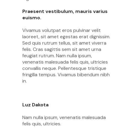
Praesent vestibulum, mauris varius
euismo.
Vivamus volutpat eros pulvinar velit
laoreet, sit amet egestas erat dignissim.
Sed quis rutrum tellus, sit amet viverra
felis. Cras sagittis sem sit amet urna
feugiat rutrum. Nam nulla ipsum,
venenatis malesuada felis quis, ultricies
convallis neque. Pellentesque tristique
fringilla tempus. Vivamus bibendum nibh
in.
Luz Dakota
Nam nulla ipsum, venenatis malesuada
felis quis, ultricies.