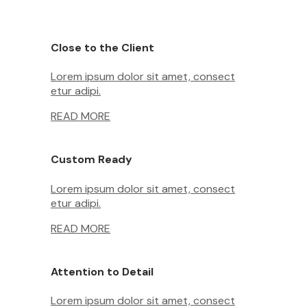
Close to the Client
Lorem ipsum dolor sit amet, consect
etur adipi.
READ MORE
Custom Ready
Lorem ipsum dolor sit amet, consect
etur adipi.
READ MORE
Attention to Detail
Lorem ipsum dolor sit amet, consect