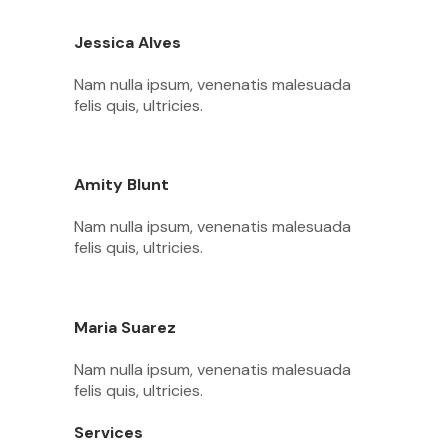
Jessica Alves
Nam nulla ipsum, venenatis malesuada
felis quis, ultricies.
Amity Blunt
Nam nulla ipsum, venenatis malesuada
felis quis, ultricies.
Maria Suarez
Nam nulla ipsum, venenatis malesuada
felis quis, ultricies.
Services