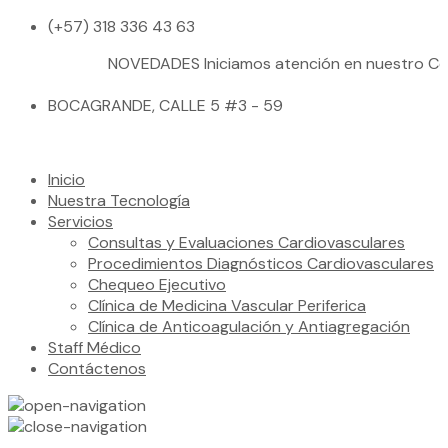
(+57) 318 336 43 63
NOVEDADES
Iniciamos atención en nuestro Ce
BOCAGRANDE, CALLE 5 #3 - 59
Inicio
Nuestra Tecnología
Servicios
Consultas y Evaluaciones Cardiovasculares
Procedimientos Diagnósticos Cardiovasculares
Chequeo Ejecutivo
Clínica de Medicina Vascular Periferica
Clínica de Anticoagulación y Antiagregación
Staff Médico
Contáctenos