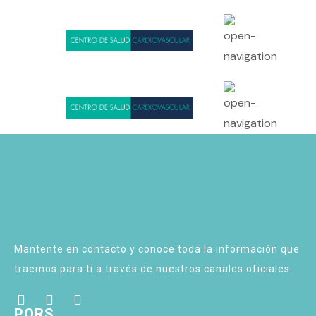
Mantente en contacto y conoce toda la información que
traemos para ti a través de nuestros canales oficiales.
PQRS